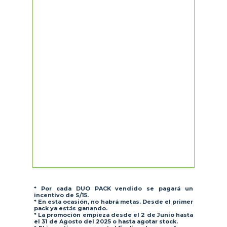
* Por cada DUO PACK vendido se pagará un
incentivo de S/15.
* En esta ocasión, no habrá metas. Desde el primer
pack ya estás ganando.
* La promoción empieza desde el 2 de Junio hasta
el 31 de Agosto del 2025 o hasta agotar stock.