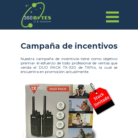
Campaña de incentivos
Nuestra campaña de incentivos tiene como objetivo
premiar el esfuerzo de todo profesional de ventas que
venda el DUO PACK TX-320 de TXPro, la cual se
encuentra en promoción actualmente.