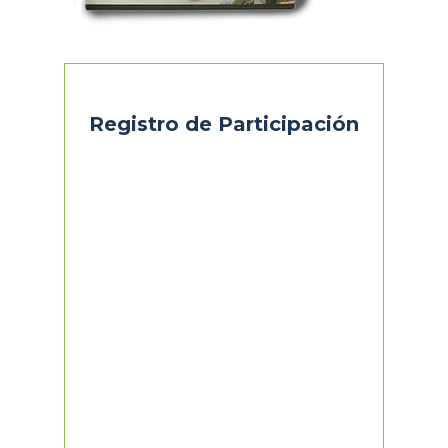
Registro de Participación